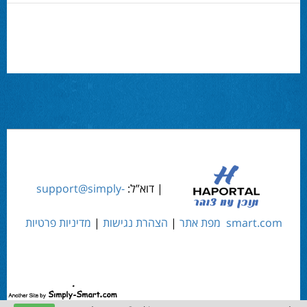
| דוא”ל:
support@simply-
smart.com
מפת אתר
|
הצהרת נגישות
|
מדיניות פרטיות