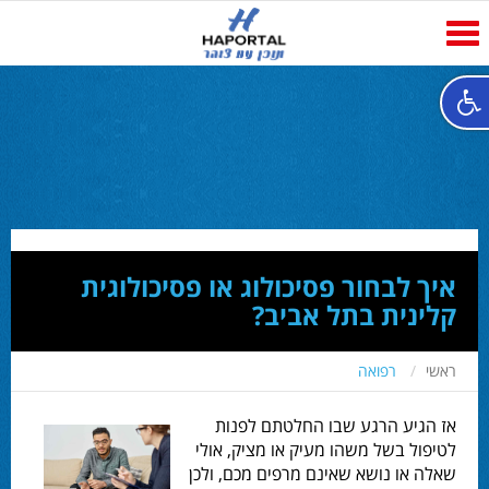
Toggle
navigation
איך לבחור פסיכולוג או פסיכולוגית
קלינית בתל אביב?
ראשי
רפואה
אז הגיע הרגע שבו החלטתם לפנות
לטיפול בשל משהו מעיק או מציק, אולי
שאלה או נושא שאינם מרפים מכם, ולכן