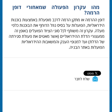
מהו עקרון הפעולה שמאחורי דופן
הרמה?
דופן ההרמה או
מתקן הרמה לרכב
מופעלת באמצעות בוכנות
הידראוליות, הפועלות על בסיס נוזל הדוחף את הבוכנות כלפי
מעלה. עקרון זה משותף לכל סוגי הציוד הפועלים באופן זה
ממעצורי הדלת ההידראוליים (אשר מאטים את פעולת סגירתה
של הדלת) ועד למנופי הענק והמשאבות ההידראוליות
הפועלות באתר הבניה.
שלח לחבר