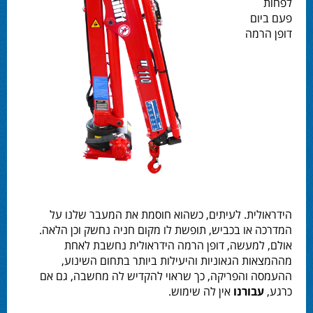
לפחות
פעם ביום
דופן הרמה
הידראולית. לעיתים, כשהוא חוסמת את המעבר שלנו על
המדרכה או בכביש, תופשת לו מקום חניה נחשק וכן הלאה.
אולם, למעשה, דופן הרמה הידראולית נחשבת לאחת
מההמצאות הגאוניות והיעילות ביותר בתחום השינוע,
ההעמסה והפריקה, כך שראוי להקדיש לה מחשבה, גם אם
כרגע,
עבורנו
אין לה שימוש.