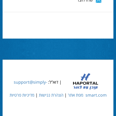
שלח לחבר
| דוא”ל:
support@simply-
smart.com
מפת אתר
|
הצהרת נגישות
|
מדיניות פרטיות