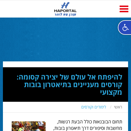
Toggle
navigation
להיפתח אל עולם של יצירה קסומה:
קורסים מעניינים בתיאטרון בובות
מקצועי
ראשי
לימודים וקורסים
תחום הבובנאות כולל הבעת רגשות,
מחשבות וסיפורים דרך תיאטרון בובות,