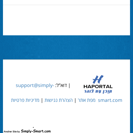
| דוא”ל:
support@simply-
smart.com
מפת אתר
|
הצהרת נגישות
|
מדיניות פרטיות