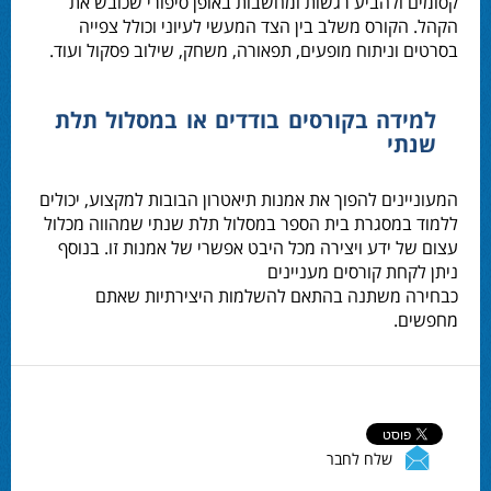
קסומים ולהביע רגשות ומחשבות באופן סיפורי שכובש את
הקהל. הקורס משלב בין הצד המעשי לעיוני וכולל צפייה
בסרטים וניתוח מופעים, תפאורה, משחק, שילוב פסקול ועוד.
למידה בקורסים בודדים או במסלול תלת
שנתי
המעוניינים להפוך את אמנות תיאטרון הבובות למקצוע, יכולים
ללמוד במסגרת בית הספר במסלול תלת שנתי שמהווה מכלול
עצום של ידע ויצירה מכל היבט אפשרי של אמנות זו. בנוסף
ניתן לקחת קורסים מעניינים
כבחירה משתנה בהתאם להשלמות היצירתיות שאתם
מחפשים.
שלח לחבר