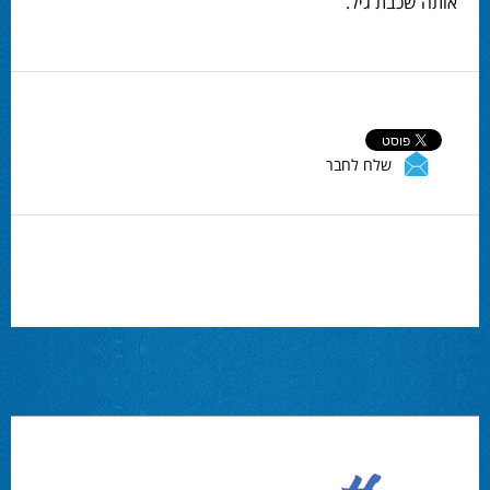
אותה שכבת גיל.
שלח לחבר