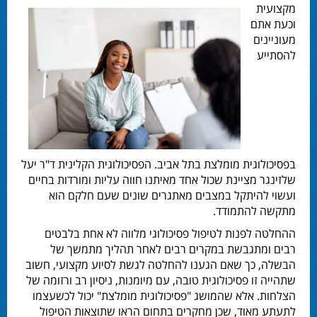
מקצועית
וכעת אתם
מעוניינים
להסתייע
בפסיכולוגית מומלצת בתל אביב. הפסיכולוגית הקלינית ד"ר יעל
שלזינגר מציינת שכול אחד מאיתנו חווה עליות ומורדות בחיים
ועשוי להיתקל במצבים מאתגרים שונים שעם חלקם הוא
מתקשה להתמודד.
ההחלטה לפנות לטיפול פסיכולוגי מלווה לא אחת בלבטים
רבים ומתגבשת במקרים רבים לאחר תהליך מתמשך של
הבשלה, כך שאם הגענו להחלטה לגשת לסיוע מקצועי, חשוב
שתהייה זו פסיכולוגית טובה, עם מיומנות, ניסיון רב ורזומה של
הצלחות. אלא שהמושג "פסיכולוגית מומלצת" יכול לכשעצמו
לתעתע מאוד, שכן מחקרים בתחום הראו שתוצאות הטיפול