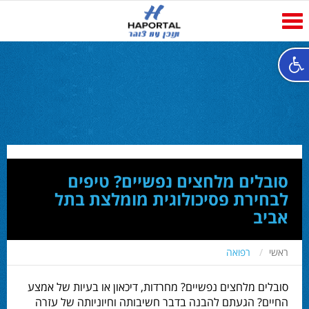
Toggle
navigation
סובלים מלחצים נפשיים? טיפים
לבחירת פסיכולוגית מומלצת בתל
אביב
ראשי
רפואה
סובלים מלחצים נפשיים? מחרדות, דיכאון או בעיות של אמצע
החיים? הגעתם להבנה בדבר חשיבותה וחיוניותה של עזרה