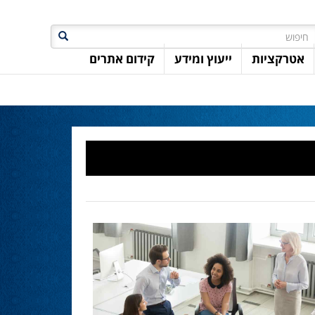
חיפוש
אטרקציות
ייעוץ ומידע
קידום אתרים