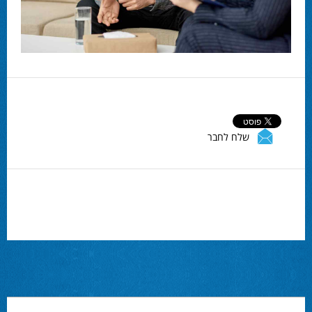
שלח לחבר