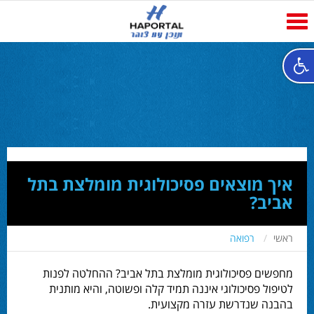
Toggle
navigation
איך מוצאים פסיכולוגית מומלצת בתל
אביב?
ראשי
רפואה
מחפשים פסיכולוגית מומלצת בתל אביב? ההחלטה לפנות
לטיפול פסיכולוגי איננה תמיד קלה ופשוטה, והיא מותנית
בהבנה שנדרשת עזרה מקצועית.