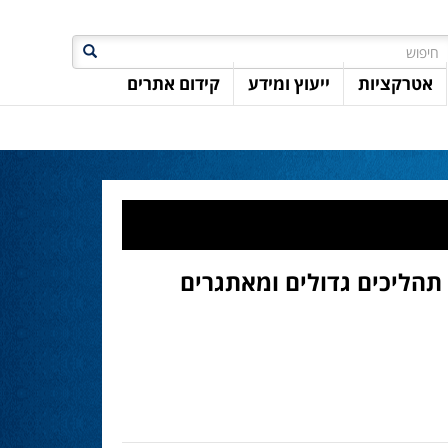
חיפוש
אטרקציות
ייעוץ ומידע
קידום אתרים
תהליכים גדולים ומאתגרים