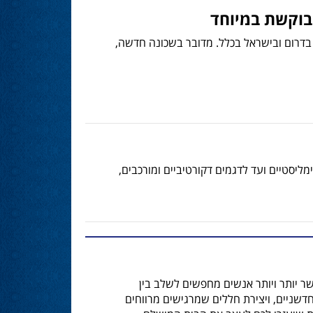
מבוקשת במיוחד
בדרום ובישראל בכלל. מדובר בשכונה חדשה,
 אמנות. מהעיצובים המינימליסטיים ועד לדגמים דקורטיביים ומורכבים,
ר יותר ויותר אנשים מחפשים לשלב בין
חדשניים, ויצירת חללים שמרגישים מרווחים