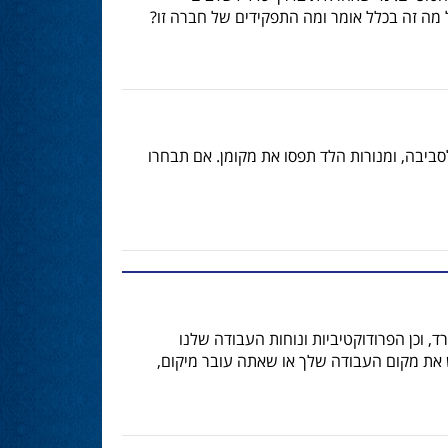
 מה זה בכלל אומר ומה התפקידים של חברה זו?
לסביבה, ומנורות הלד תפסו את מקומן. אם תבחרו
, וכן הפרודוקטיביות ונוחות העבודה שלנו
את מקום העבודה שלך או שאתה עובר מיקום,