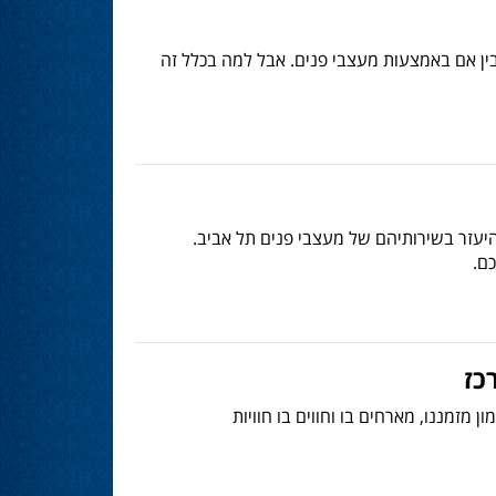
בין אם באמצעות מעצבי פנים. אבל למה בכלל זה
יעזר בשירותיהם של מעצבי פנים תל אביב.
ם.
כז
 מזמננו, מארחים בו וחווים בו חוויות