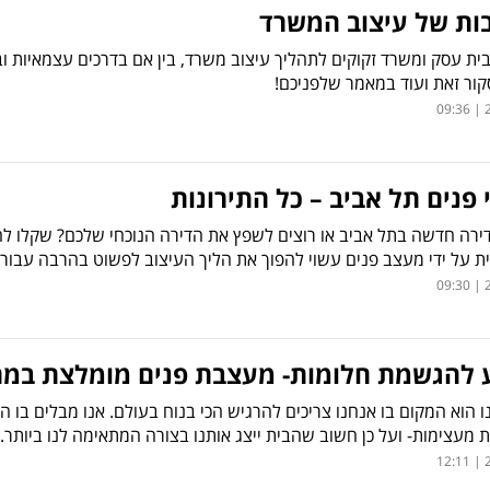
ות של עיצוב המשרד
בית עסק ומשרד זקוקים לתהליך עיצוב משרד, בין אם בדרכים עצמאיות ו
קור זאת ועוד במאמר שלפניכם!
2
פנים תל אביב – כל התירונות
ירה חדשה בתל אביב או רוצים לשפץ את הדירה הנוכחי שלכם? שקלו לה
ת על ידי מעצב פנים עשוי להפוך את הליך העיצוב לפשוט בהרבה עבורכ
2
 להגשמת חלומות- מעצבת פנים מומלצת במר
 הוא המקום בו אנחנו צריכים להרגיש הכי בנוח בעולם. אנו מבלים בו המון
מעצימות- ועל כן חשוב שהבית ייצג אותנו בצורה המתאימה לנו ביותר.
2