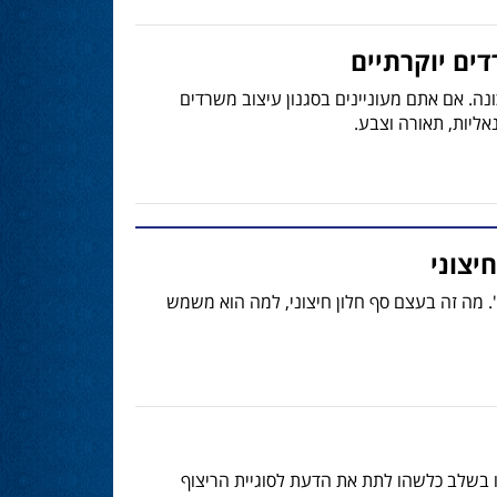
ים יוקרתיים
ה. אם אתם מעוניינים בסגנון עיצוב משרדים
אליות, תאורה וצבע.
יצוני
". מה זה בעצם סף חלון חיצוני, למה הוא משמש
 בשלב כלשהו לתת את הדעת לסוגיית הריצוף