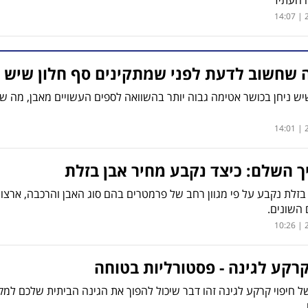
2
 שחשוב לדעת לפני שמתקינים סף חלון שיש
יש ניחן בכושר אטימה גבוה יותר בהשוואה לספים העשויים מאבן, מה שמ
2
 השלם: כיצד נקבע מחיר אבן בזלת
בזלת נקבע על פי מגוון רחב של פרמטרים בהם סוג האבן והרכבה, ארצות ה
 השונים.
2
קרקע לגינה - פסטורליות בטוחה
חיפוי קרקע לגינה זהו דבר שיכול להפוך את הגינה הביתית שלכם למקו