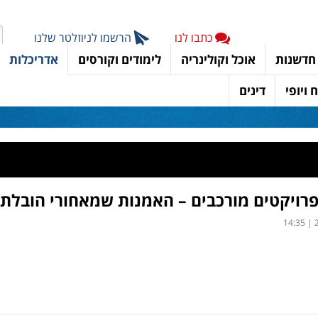
כתבו לנו
הרשמו לניוזלטר שלנו
חדשנות
אוכל וקולינריה
לימודים וקורסים
אדריכלות
 ויופי
דינים
פרויקטים מורכבים – האמנות שמאחורי הובלת 
2