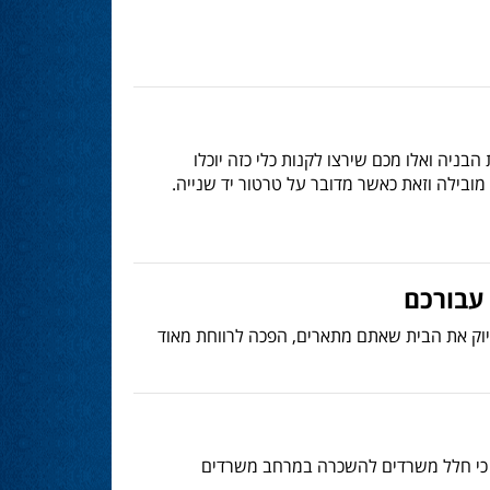
בניה ואלו מכם שירצו לקנות כלי כזה יוכלו
ובילה וזאת כאשר מדובר על טרטור יד שנייה.
 עבורכם
וק את הבית שאתם מתארים, הפכה לרווחת מאוד
כם כי חלל משרדים להשכרה במרחב משרדים