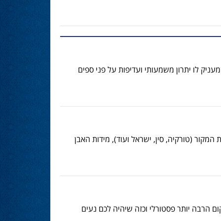
עניק לו יתרון משמעותי ועדיפות על פני ספים
מקור (טורקיה, סין, ישראל ועוד), מידות האבן
ם הרבה יותר פסטורלי וכזה שיהיה לכם נעים