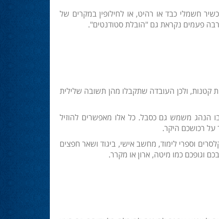
יר חשמלי כבד או רהיט, או לחילופין במקרים של
רבה פעמים נקראת גם "הובלת סטודנטים".
 קטנות, ולכן העובדה שתקבלו מהן תשובה שלילית
ו הנהג משמש גם כסבל. כל אלו מאפשרים להוזיל
על רכושכם היקר.
רים וספרי לימוד, מחשב אישי, ביגוד ושאר חפצים
 וגופכם כמו מיטה, ארון או מקרר.