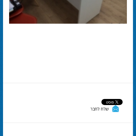
שלח לחבר