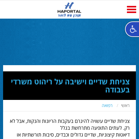
Toggle
navigation
צניחת שדיים וישיבה על ריהוט משרדי
בעבודה
ראשי
רפואה
צניחת שדיים עשויה להיגרם בעקבות הריונות והנקות, אבל לא
רק. לעתים התופעה מתרחשת בגלל
דיאטות קיצוניות, שדיים גדולים וכבדים, סיבות תורשתיות או