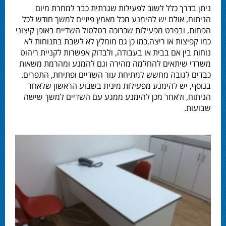
ניתן בדרך כלל לשוב לפעילות שגרתית כבר למחרת מיום
הניתוח, אולם יש להימנע מכל מאמץ פיזיים למשך חודש לכל
הפחות, ובפרט מפעילות שכרוכה בטלטול השדיים באופן קיצוני
כמו קפיצות או ריצה,כמו כן גם מומלץ לא
לשבת
בתנוחות לא
נוחות בין אם בבית או בעבודה, ולבדוק אפשרות לקניית ריהוט
משרדי שיתאים להחלמה מהירה וגם להמנע ומהרמת משאות
כבדים לגובה מחשש למתיחת עור השדיים ופתיחת, התפרים.
בנוסף, יש להימנע מפעילות מינית בשבוע הראשון שלאחר
הניתוח, ולאחר מכן להימנע ממגע עם השדיים למשך שישה
שבועות.